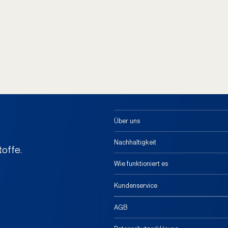
Über uns
Nachhaltigkeit
offe.
Wie funktioniert es
Kundenservice
AGB