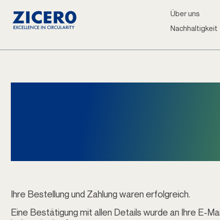
Über uns
Nachhaltigkeit
Vielen Dank f
Bestellung b
Ihre Bestellung und Zahlung waren erfolgreich.
Eine Bestätigung mit allen Details wurde an Ihre E-M