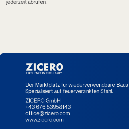
jederzeit abrufen.
Der Marktplatz für wiederverwendbare Baust
Spezialisiert auf feuerverzinkten Stahl.
ZICERO GmbH
+43 676 83958143
office@zicero.com
www.zicero.com