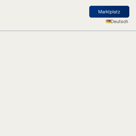
Marktplatz
Deutsch