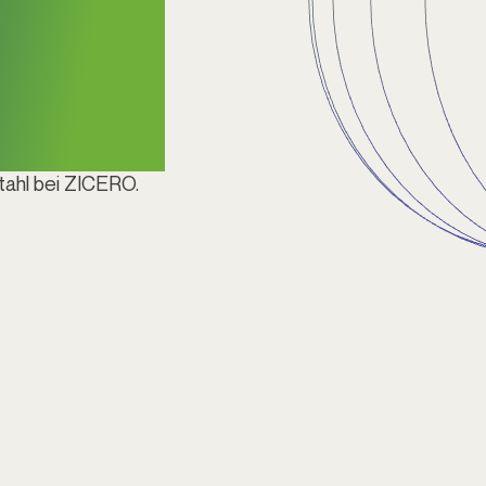
tahl bei ZICERO.