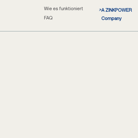
Wie es funktioniert
A ZINKPOWER
FAQ
Company