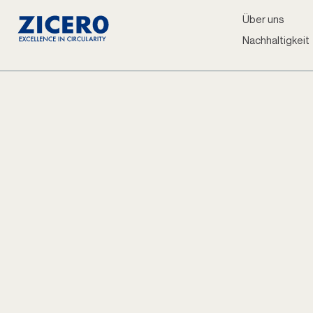
Über uns
Nachhaltigkeit