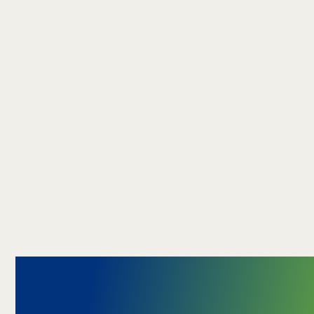
How it works 