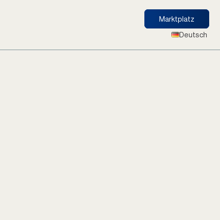
Marktplatz
Deutsch