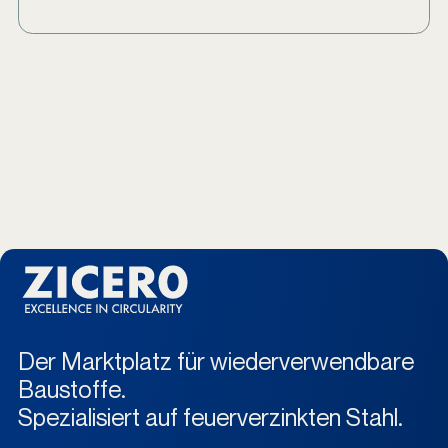
Der Marktplatz für wiederverwendbare
Baustoffe.
Spezialisiert auf feuerverzinkten Stahl.