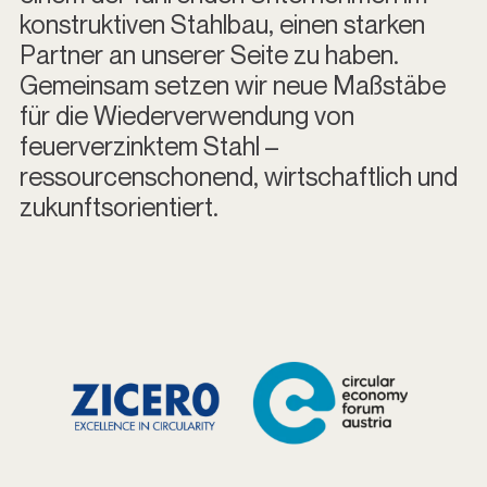
konstruktiven Stahlbau, einen starken
Partner an unserer Seite zu haben.
Gemeinsam setzen wir neue Maßstäbe
für die Wiederverwendung von
feuerverzinktem Stahl –
ressourcenschonend, wirtschaftlich und
zukunftsorientiert.