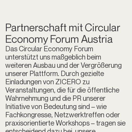
Partnerschaft mit Circular
Economy Forum Austria
Das Circular Economy Forum
unterstützt uns maßgeblich beim
weiteren Ausbau und der Vergrößerung
unserer Plattform. Durch gezielte
Einladungen von ZICERO zu
Veranstaltungen, die für die öffentliche
Wahrnehmung und die PR unserer
Initiative von Bedeutung sind – wie
Fachkongresse, Netzwerktreffen oder
praxisorientierte Workshops – tragen sie
entscheidend dazu bei, unsere