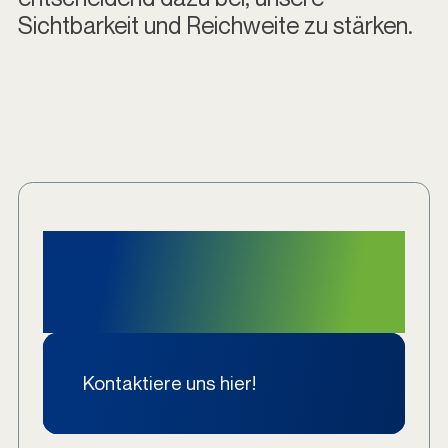
Sichtbarkeit und Reichweite zu stärken.
Kontaktiere uns für
eine Partnerschaft!
Kontaktiere uns hier!