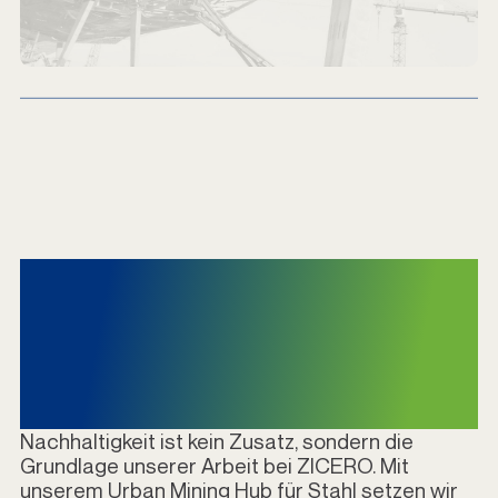
Nachhaltigkeit als
Kern unseres
Handelns
Nachhaltigkeit ist kein Zusatz, sondern die
Grundlage unserer Arbeit bei ZICERO. Mit
unserem Urban Mining Hub für Stahl setzen wir