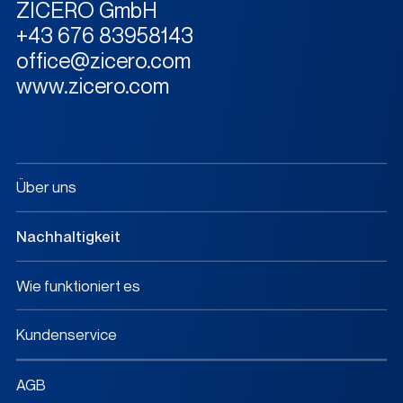
ZICERO GmbH
+43 676 83958143
office@zicero.com
www.zicero.com
Über uns
Nachhaltigkeit
Wie funktioniert es
Kundenservice
AGB