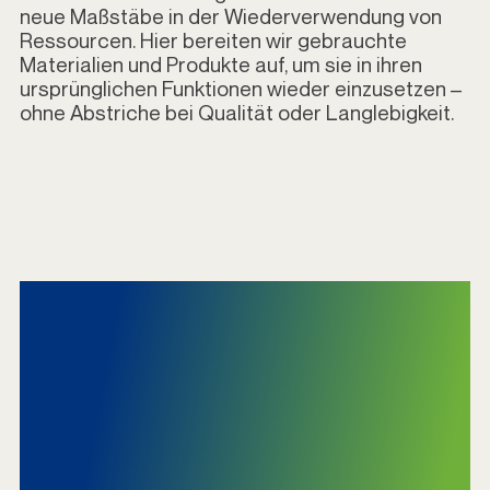
neue Maßstäbe in der Wiederverwendung von
Ressourcen. Hier bereiten wir gebrauchte
Materialien und Produkte auf, um sie in ihren
ursprünglichen Funktionen wieder einzusetzen –
ohne Abstriche bei Qualität oder Langlebigkeit.
Kreislaufwirtschaft
reduziert Abfall,
schont Ressourcen
und senkt Kosten –