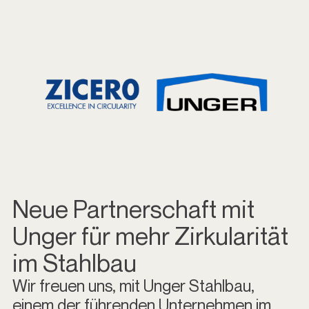
Neue Partnerschaft mit
Unger für mehr Zirkularität
im Stahlbau
Wir freuen uns, mit Unger Stahlbau,
einem der führenden Unternehmen im