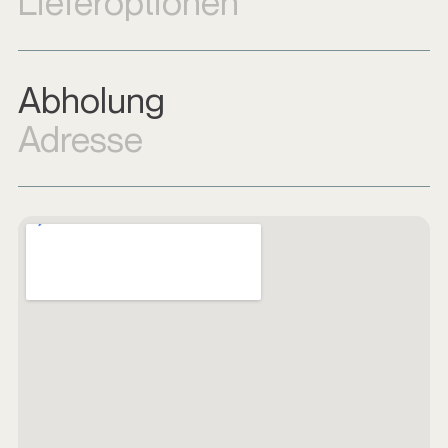
Lieferoptionen
Abholung
Adresse