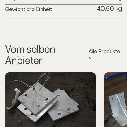
40,50 kg
Gewicht pro Einheit
Vom selben
Alle Produkte
Anbieter
>