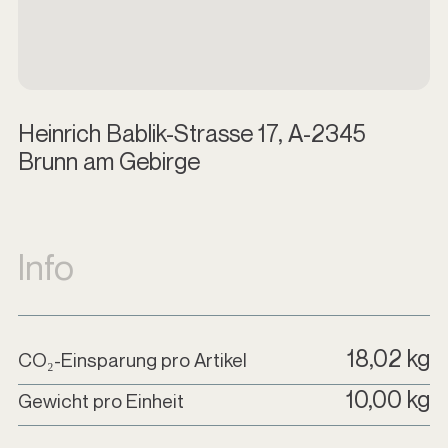
Heinrich Bablik-Strasse 17, A-2345
Brunn am Gebirge
Info
18,02 kg
CO₂-Einsparung pro Artikel
10,00 kg
Gewicht pro Einheit