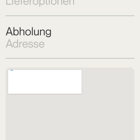
Lieferoptionen
Abholung
Adresse