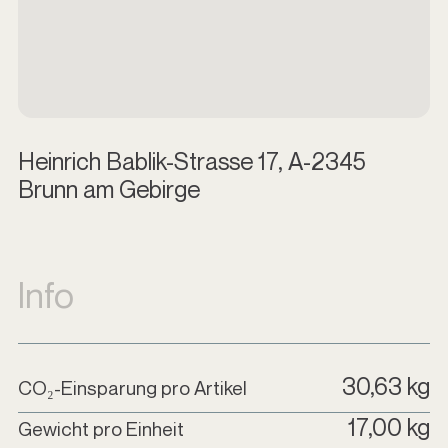
Heinrich Bablik-Strasse 17, A-2345
Brunn am Gebirge
Info
30,63 kg
CO₂-Einsparung pro Artikel
17,00 kg
Gewicht pro Einheit