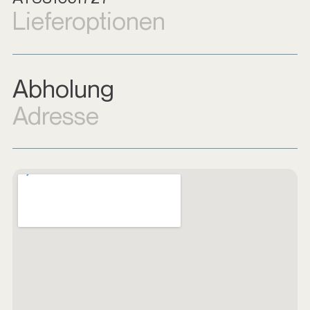
Lieferoptionen
Abholung
Adresse