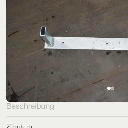
Beschreibung
20cm hoch