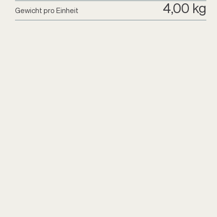
4,00 kg
Gewicht pro Einheit