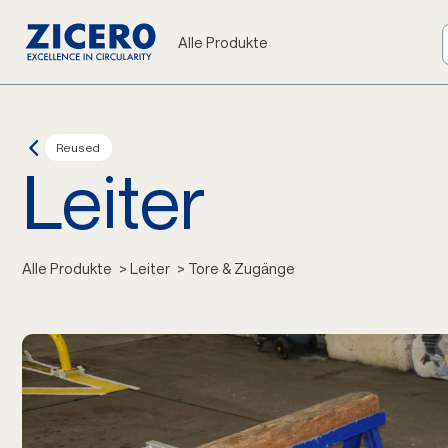
Alle Produkte
Reused
Leiter
Alle Produkte
 > Leiter
 > Tore & Zugänge