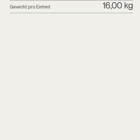
16,00 kg
Gewicht pro Einheit