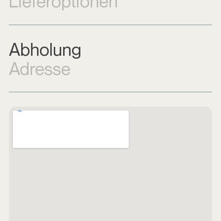
Lieferoptionen
Abholung
Adresse