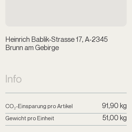
Heinrich Bablik-Strasse 17, A-2345
Brunn am Gebirge
Info
91,90 kg
CO₂-Einsparung pro Artikel
51,00 kg
Gewicht pro Einheit